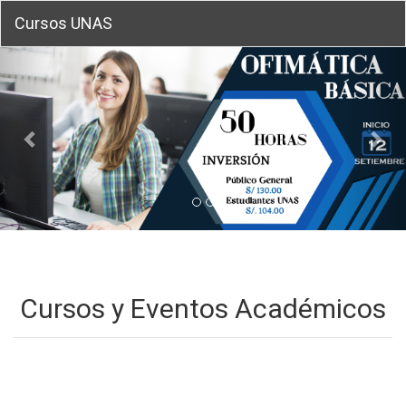
Cursos UNAS
Cursos y Eventos Académicos