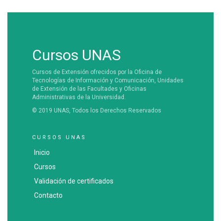
Cursos UNAS
Cursos de Extensión ofrecidos por la Oficina de
Tecnologías de Información y Comunicación, Unidades
de Extensión de las Facultades y Oficinas
Administrativas de la Universidad.
© 2019 UNAS, Todos los Derechos Reservados
CURSOS UNAS
Inicio
Cursos
Validación de certificados
Contacto